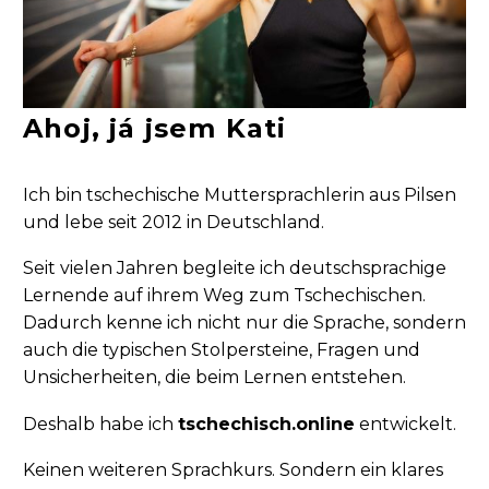
Ahoj, já jsem Kati
Ich bin tschechische Muttersprachlerin aus Pilsen
und lebe seit 2012 in Deutschland.
Seit vielen Jahren begleite ich deutschsprachige
Lernende auf ihrem Weg zum Tschechischen.
Dadurch kenne ich nicht nur die Sprache, sondern
auch die typischen Stolpersteine, Fragen und
Unsicherheiten, die beim Lernen entstehen.
Deshalb habe ich
tschechisch.online
entwickelt.
Keinen weiteren Sprachkurs. Sondern ein klares