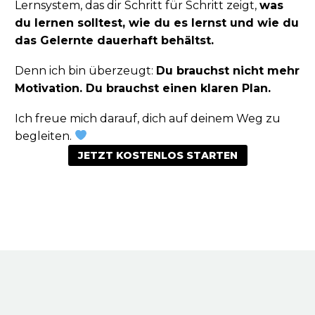
Lernsystem, das dir Schritt für Schritt zeigt,
was
du lernen solltest, wie du es lernst und wie du
das Gelernte dauerhaft behältst.
Denn ich bin überzeugt:
Du brauchst nicht mehr
Motivation. Du brauchst einen klaren Plan.
Ich freue mich darauf, dich auf deinem Weg zu
begleiten.
JETZT KOSTENLOS STARTEN