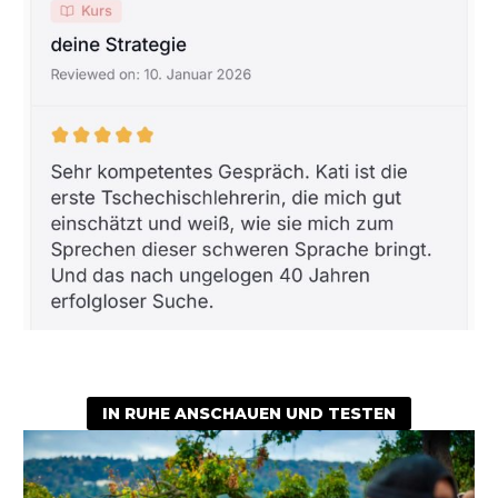
IN RUHE ANSCHAUEN UND TESTEN