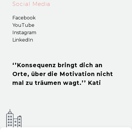
Social Media
Facebook
YouTube
Instagram
LinkedIn
‘’Konsequenz bringt dich an
Orte, über die Motivation nicht
mal zu träumen wagt.’’ Kati