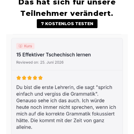
Das hat sich für unsere
Teilnehmer verändert.
7 KOSTENLOS TESTEN