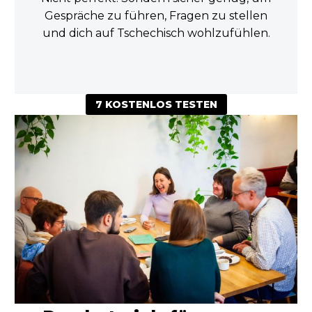
Gespräche zu führen, Fragen zu stellen
und dich auf Tschechisch wohlzufühlen.
7 KOSTENLOS TESTEN