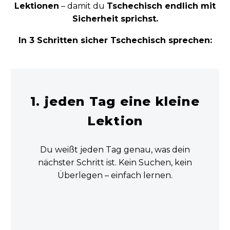
Lektionen
– damit du
Tschechisch endlich mit
Sicherheit sprichst.
In 3 Schritten sicher Tschechisch sprechen:
1. jeden Tag eine kleine
Lektion
Du weißt jeden Tag genau, was dein
nächster Schritt ist. Kein Suchen, kein
Überlegen – einfach lernen.