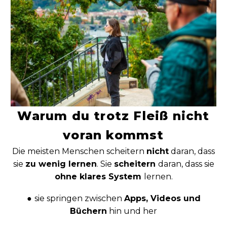
Warum du trotz Fleiß nicht
voran kommst
Die meisten Menschen scheitern
nicht
daran, dass
sie
zu wenig lernen
.
Sie
scheitern
daran, dass sie
ohne klares System
lernen.
●
sie springen zwischen
Apps, Videos und
Büchern
hin und her