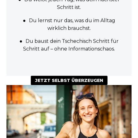
Schritt ist.
●
Du lernst nur das, was du im Alltag
wirklich brauchst.
●
Du baust dein Tschechisch Schritt für
Schritt auf – ohne Informationschaos.
JETZT SELBST ÜBERZEUGEN