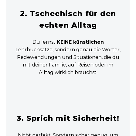
2. Tschechisch für den
echten Alltag
Du lernst
KEINE künstlichen
Lehrbuchsätze, sondern genau die Wörter,
Redewendungen und Situationen, die du
mit deiner Familie, auf Reisen oder im
Alltag wirklich brauchst.
3. Sprich mit Sicherheit!
Nicht perfekt. Sondern sicher genug, um