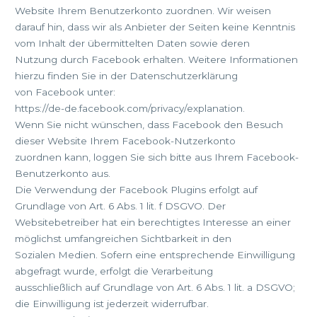
Website Ihrem Benutzerkonto zuordnen. Wir weisen
darauf hin, dass wir als Anbieter der Seiten keine Kenntnis
vom Inhalt der übermittelten Daten sowie deren
Nutzung durch Facebook erhalten. Weitere Informationen
hierzu finden Sie in der Datenschutzerklärung
von Facebook unter:
https://de-de.facebook.com/privacy/explanation.
Wenn Sie nicht wünschen, dass Facebook den Besuch
dieser Website Ihrem Facebook-Nutzerkonto
zuordnen kann, loggen Sie sich bitte aus Ihrem Facebook-
Benutzerkonto aus.
Die Verwendung der Facebook Plugins erfolgt auf
Grundlage von Art. 6 Abs. 1 lit. f DSGVO. Der
Websitebetreiber hat ein berechtigtes Interesse an einer
möglichst umfangreichen Sichtbarkeit in den
Sozialen Medien. Sofern eine entsprechende Einwilligung
abgefragt wurde, erfolgt die Verarbeitung
ausschließlich auf Grundlage von Art. 6 Abs. 1 lit. a DSGVO;
die Einwilligung ist jederzeit widerrufbar.