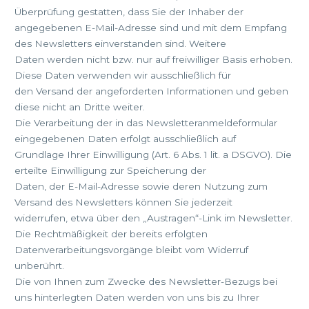
Überprüfung gestatten, dass Sie der Inhaber der
angegebenen E-Mail-Adresse sind und mit dem Empfang
des Newsletters einverstanden sind. Weitere
Daten werden nicht bzw. nur auf freiwilliger Basis erhoben.
Diese Daten verwenden wir ausschließlich für
den Versand der angeforderten Informationen und geben
diese nicht an Dritte weiter.
Die Verarbeitung der in das Newsletteranmeldeformular
eingegebenen Daten erfolgt ausschließlich auf
Grundlage Ihrer Einwilligung (Art. 6 Abs. 1 lit. a DSGVO). Die
erteilte Einwilligung zur Speicherung der
Daten, der E-Mail-Adresse sowie deren Nutzung zum
Versand des Newsletters können Sie jederzeit
widerrufen, etwa über den „Austragen“-Link im Newsletter.
Die Rechtmäßigkeit der bereits erfolgten
Datenverarbeitungsvorgänge bleibt vom Widerruf
unberührt.
Die von Ihnen zum Zwecke des Newsletter-Bezugs bei
uns hinterlegten Daten werden von uns bis zu Ihrer