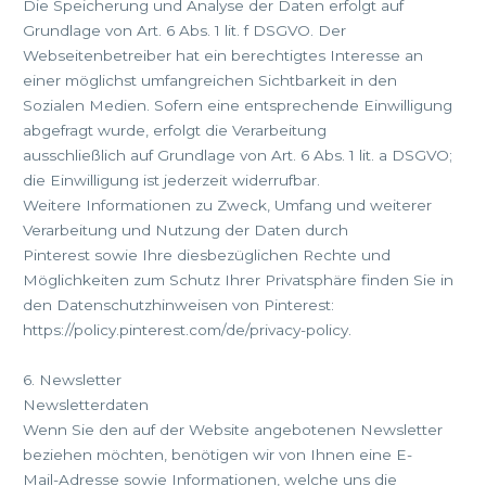
Die Speicherung und Analyse der Daten erfolgt auf
Grundlage von Art. 6 Abs. 1 lit. f DSGVO. Der
Webseitenbetreiber hat ein berechtigtes Interesse an
einer möglichst umfangreichen Sichtbarkeit in den
Sozialen Medien. Sofern eine entsprechende Einwilligung
abgefragt wurde, erfolgt die Verarbeitung
ausschließlich auf Grundlage von Art. 6 Abs. 1 lit. a DSGVO;
die Einwilligung ist jederzeit widerrufbar.
Weitere Informationen zu Zweck, Umfang und weiterer
Verarbeitung und Nutzung der Daten durch
Pinterest sowie Ihre diesbezüglichen Rechte und
Möglichkeiten zum Schutz Ihrer Privatsphäre finden Sie in
den Datenschutzhinweisen von Pinterest:
https://policy.pinterest.com/de/privacy-policy.
6. Newsletter
Newsletterdaten
Wenn Sie den auf der Website angebotenen Newsletter
beziehen möchten, benötigen wir von Ihnen eine E-
Mail-Adresse sowie Informationen, welche uns die