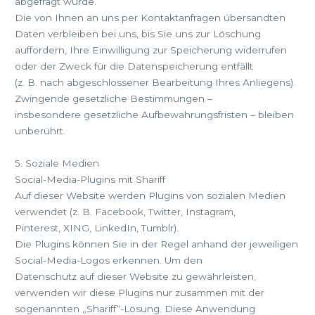
abgefragt wurde.
Die von Ihnen an uns per Kontaktanfragen übersandten
Daten verbleiben bei uns, bis Sie uns zur Löschung
auffordern, Ihre Einwilligung zur Speicherung widerrufen
oder der Zweck für die Datenspeicherung entfällt
(z. B. nach abgeschlossener Bearbeitung Ihres Anliegens).
Zwingende gesetzliche Bestimmungen –
insbesondere gesetzliche Aufbewahrungsfristen – bleiben
unberührt.
5. Soziale Medien
Social-Media-Plugins mit Shariff
Auf dieser Website werden Plugins von sozialen Medien
verwendet (z. B. Facebook, Twitter, Instagram,
Pinterest, XING, LinkedIn, Tumblr).
Die Plugins können Sie in der Regel anhand der jeweiligen
Social-Media-Logos erkennen. Um den
Datenschutz auf dieser Website zu gewährleisten,
verwenden wir diese Plugins nur zusammen mit der
sogenannten „Shariff“-Lösung. Diese Anwendung