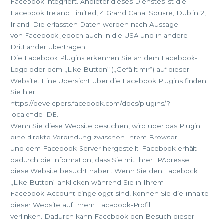
Facebook integriert. Anbieter dieses Dienstes ist die
Facebook Ireland Limited, 4 Grand Canal Square, Dublin 2,
Irland. Die erfassten Daten werden nach Aussage
von Facebook jedoch auch in die USA und in andere
Drittländer übertragen.
Die Facebook Plugins erkennen Sie an dem Facebook-
Logo oder dem „Like-Button“ („Gefällt mir“) auf dieser
Website. Eine Übersicht über die Facebook Plugins finden
Sie hier:
https://developers.facebook.com/docs/plugins/?
locale=de_DE.
Wenn Sie diese Website besuchen, wird über das Plugin
eine direkte Verbindung zwischen Ihrem Browser
und dem Facebook-Server hergestellt. Facebook erhält
dadurch die Information, dass Sie mit Ihrer IPAdresse
diese Website besucht haben. Wenn Sie den Facebook
„Like-Button“ anklicken während Sie in Ihrem
Facebook-Account eingeloggt sind, können Sie die Inhalte
dieser Website auf Ihrem Facebook-Profil
verlinken. Dadurch kann Facebook den Besuch dieser