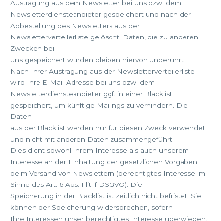
Austragung aus dem Newsletter bei uns bzw. dem
Newsletterdiensteanbieter gespeichert und nach der
Abbestellung des Newsletters aus der
Newsletterverteilerliste gelöscht. Daten, die zu anderen
Zwecken bei
uns gespeichert wurden bleiben hiervon unberührt.
Nach Ihrer Austragung aus der Newsletterverteilerliste
wird Ihre E-Mail-Adresse bei uns bzw. dem
Newsletterdiensteanbieter ggf. in einer Blacklist
gespeichert, um künftige Mailings zu verhindern. Die
Daten
aus der Blacklist werden nur für diesen Zweck verwendet
und nicht mit anderen Daten zusammengeführt.
Dies dient sowohl Ihrem Interesse als auch unserem
Interesse an der Einhaltung der gesetzlichen Vorgaben
beim Versand von Newslettern (berechtigtes Interesse im
Sinne des Art. 6 Abs. 1 lit. f DSGVO). Die
Speicherung in der Blacklist ist zeitlich nicht befristet. Sie
können der Speicherung widersprechen, sofern
Ihre Interessen unser berechtigtes Interesse überwiegen.