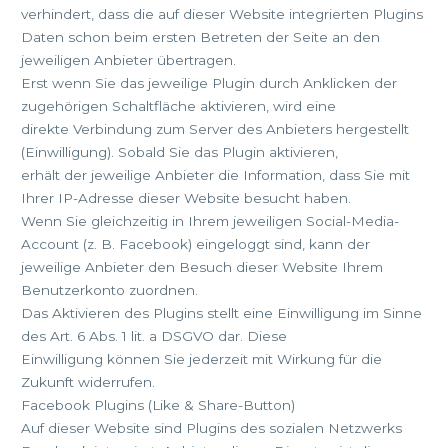
verhindert, dass die auf dieser Website integrierten Plugins
Daten schon beim ersten Betreten der Seite an den
jeweiligen Anbieter übertragen.
Erst wenn Sie das jeweilige Plugin durch Anklicken der
zugehörigen Schaltfläche aktivieren, wird eine
direkte Verbindung zum Server des Anbieters hergestellt
(Einwilligung). Sobald Sie das Plugin aktivieren,
erhält der jeweilige Anbieter die Information, dass Sie mit
Ihrer IP-Adresse dieser Website besucht haben.
Wenn Sie gleichzeitig in Ihrem jeweiligen Social-Media-
Account (z. B. Facebook) eingeloggt sind, kann der
jeweilige Anbieter den Besuch dieser Website Ihrem
Benutzerkonto zuordnen.
Das Aktivieren des Plugins stellt eine Einwilligung im Sinne
des Art. 6 Abs. 1 lit. a DSGVO dar. Diese
Einwilligung können Sie jederzeit mit Wirkung für die
Zukunft widerrufen.
Facebook Plugins (Like & Share-Button)
Auf dieser Website sind Plugins des sozialen Netzwerks