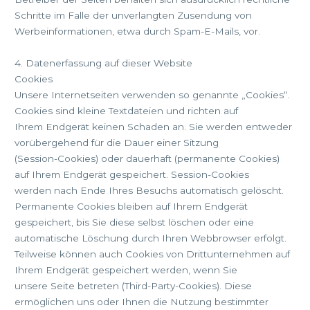
Schritte im Falle der unverlangten Zusendung von
Werbeinformationen, etwa durch Spam-E-Mails, vor.
4. Datenerfassung auf dieser Website
Cookies
Unsere Internetseiten verwenden so genannte „Cookies“.
Cookies sind kleine Textdateien und richten auf
Ihrem Endgerät keinen Schaden an. Sie werden entweder
vorübergehend für die Dauer einer Sitzung
(Session-Cookies) oder dauerhaft (permanente Cookies)
auf Ihrem Endgerät gespeichert. Session-Cookies
werden nach Ende Ihres Besuchs automatisch gelöscht.
Permanente Cookies bleiben auf Ihrem Endgerät
gespeichert, bis Sie diese selbst löschen oder eine
automatische Löschung durch Ihren Webbrowser erfolgt.
Teilweise können auch Cookies von Drittunternehmen auf
Ihrem Endgerät gespeichert werden, wenn Sie
unsere Seite betreten (Third-Party-Cookies). Diese
ermöglichen uns oder Ihnen die Nutzung bestimmter