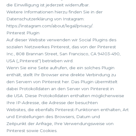
die Einwilligung ist jederzeit widerrufbar.
Weitere Informationen hierzu finden Sie in der
Datenschutzerklärung von Instagram:
https://instagram.com/about/legal/privacy/.
Pinterest Plugin
Auf dieser Website verwenden wir Social Plugins des
sozialen Netzwerkes Pinterest, das von der Pinterest
Inc., 808 Brannan Street, San Francisco, CA 94103-490,
USA („Pinterest“) betrieben wird.
Wenn Sie eine Seite aufrufen, die ein solches Plugin
enthält, stellt Ihr Browser eine direkte Verbindung zu
den Servern von Pinterest her. Das Plugin übermittelt
dabei Protokolldaten an den Server von Pinterest in
die USA. Diese Protokolldaten enthalten möglicherweise
Ihre IP-Adresse, die Adresse der besuchten
Websites, die ebenfalls Pinterest-Funktionen enthalten, Art
und Einstellungen des Browsers, Datum und
Zeitpunkt der Anfrage, Ihre Verwendungsweise von
Pinterest sowie Cookies.