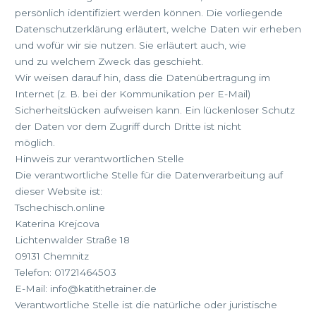
persönlich identifiziert werden können. Die vorliegende
Datenschutzerklärung erläutert, welche Daten wir erheben
und wofür wir sie nutzen. Sie erläutert auch, wie
und zu welchem Zweck das geschieht.
Wir weisen darauf hin, dass die Datenübertragung im
Internet (z. B. bei der Kommunikation per E-Mail)
Sicherheitslücken aufweisen kann. Ein lückenloser Schutz
der Daten vor dem Zugriff durch Dritte ist nicht
möglich.
Hinweis zur verantwortlichen Stelle
Die verantwortliche Stelle für die Datenverarbeitung auf
dieser Website ist:
Tschechisch.online
Katerina Krejcova
Lichtenwalder Straße 18
09131 Chemnitz
Telefon: 01721464503
E-Mail: info@katithetrainer.de
Verantwortliche Stelle ist die natürliche oder juristische