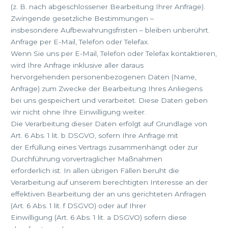
(z. B. nach abgeschlossener Bearbeitung Ihrer Anfrage).
Zwingende gesetzliche Bestimmungen –
insbesondere Aufbewahrungsfristen – bleiben unberührt.
Anfrage per E-Mail, Telefon oder Telefax.
Wenn Sie uns per E-Mail, Telefon oder Telefax kontaktieren,
wird Ihre Anfrage inklusive aller daraus
hervorgehenden personenbezogenen Daten (Name,
Anfrage) zum Zwecke der Bearbeitung Ihres Anliegens
bei uns gespeichert und verarbeitet. Diese Daten geben
wir nicht ohne Ihre Einwilligung weiter.
Die Verarbeitung dieser Daten erfolgt auf Grundlage von
Art. 6 Abs. 1 lit. b DSGVO, sofern Ihre Anfrage mit
der Erfüllung eines Vertrags zusammenhängt oder zur
Durchführung vorvertraglicher Maßnahmen
erforderlich ist. In allen übrigen Fällen beruht die
Verarbeitung auf unserem berechtigten Interesse an der
effektiven Bearbeitung der an uns gerichteten Anfragen
(Art. 6 Abs. 1 lit. f DSGVO) oder auf Ihrer
Einwilligung (Art. 6 Abs. 1 lit. a DSGVO) sofern diese