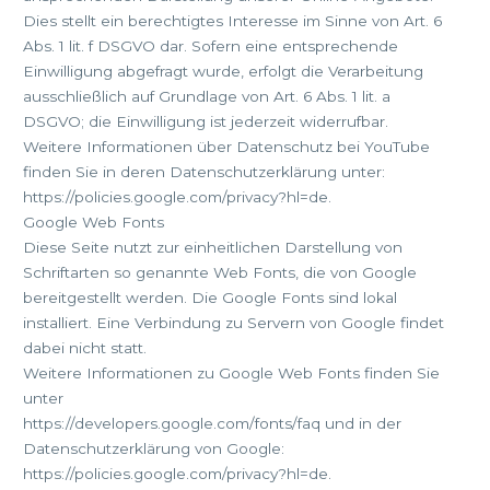
Dies stellt ein berechtigtes Interesse im Sinne von Art. 6
Abs. 1 lit. f DSGVO dar. Sofern eine entsprechende
Einwilligung abgefragt wurde, erfolgt die Verarbeitung
ausschließlich auf Grundlage von Art. 6 Abs. 1 lit. a
DSGVO; die Einwilligung ist jederzeit widerrufbar.
Weitere Informationen über Datenschutz bei YouTube
finden Sie in deren Datenschutzerklärung unter:
https://policies.google.com/privacy?hl=de.
Google Web Fonts
Diese Seite nutzt zur einheitlichen Darstellung von
Schriftarten so genannte Web Fonts, die von Google
bereitgestellt werden. Die Google Fonts sind lokal
installiert. Eine Verbindung zu Servern von Google findet
dabei nicht statt.
Weitere Informationen zu Google Web Fonts finden Sie
unter
https://developers.google.com/fonts/faq und in der
Datenschutzerklärung von Google:
https://policies.google.com/privacy?hl=de.