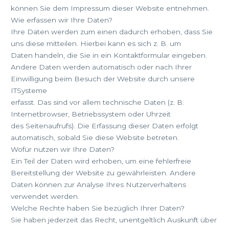
können Sie dem Impressum dieser Website entnehmen.
Wie erfassen wir Ihre Daten?
Ihre Daten werden zum einen dadurch erhoben, dass Sie
uns diese mitteilen. Hierbei kann es sich z. B. um
Daten handeln, die Sie in ein Kontaktformular eingeben.
Andere Daten werden automatisch oder nach Ihrer
Einwilligung beim Besuch der Website durch unsere
ITSysteme
erfasst. Das sind vor allem technische Daten (z. B.
Internetbrowser, Betriebssystem oder Uhrzeit
des Seitenaufrufs). Die Erfassung dieser Daten erfolgt
automatisch, sobald Sie diese Website betreten.
Wofür nutzen wir Ihre Daten?
Ein Teil der Daten wird erhoben, um eine fehlerfreie
Bereitstellung der Website zu gewährleisten. Andere
Daten können zur Analyse Ihres Nutzerverhaltens
verwendet werden.
Welche Rechte haben Sie bezüglich Ihrer Daten?
Sie haben jederzeit das Recht, unentgeltlich Auskunft über