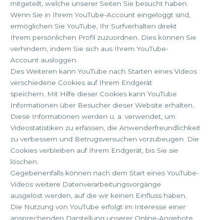
mitgeteilt, welche unserer Seiten Sie besucht haben.
Wenn Sie in Ihrem YouTube-Account eingeloggt sind,
ermöglichen Sie YouTube, Ihr Surfverhalten direkt
Ihrem persönlichen Profil zuzuordnen. Dies können Sie
verhindern, indem Sie sich aus Ihrem YouTube-
Account ausloggen.
Des Weiteren kann YouTube nach Starten eines Videos
verschiedene Cookies auf Ihrem Endgerät
speichern. Mit Hilfe dieser Cookies kann YouTube
Informationen über Besucher dieser Website erhalten.
Diese Informationen werden u. a. verwendet, um
Videostatistiken zu erfassen, die Anwenderfreundlichkeit
zu verbessern und Betrugsversuchen vorzubeugen. Die
Cookies verbleiben auf Ihrem Endgerät, bis Sie sie
löschen.
Gegebenenfalls können nach dem Start eines YouTube-
Videos weitere Datenverarbeitungsvorgänge
ausgelöst werden, auf die wir keinen Einfluss haben.
Die Nutzung von YouTube erfolgt im Interesse einer
ansprechenden Darstellung unserer Online-Angebote.