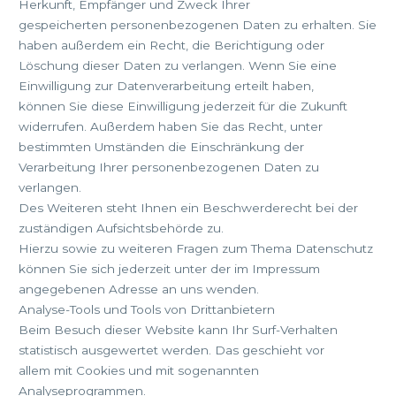
Herkunft, Empfänger und Zweck Ihrer
gespeicherten personenbezogenen Daten zu erhalten. Sie
haben außerdem ein Recht, die Berichtigung oder
Löschung dieser Daten zu verlangen. Wenn Sie eine
Einwilligung zur Datenverarbeitung erteilt haben,
können Sie diese Einwilligung jederzeit für die Zukunft
widerrufen. Außerdem haben Sie das Recht, unter
bestimmten Umständen die Einschränkung der
Verarbeitung Ihrer personenbezogenen Daten zu
verlangen.
Des Weiteren steht Ihnen ein Beschwerderecht bei der
zuständigen Aufsichtsbehörde zu.
Hierzu sowie zu weiteren Fragen zum Thema Datenschutz
können Sie sich jederzeit unter der im Impressum
angegebenen Adresse an uns wenden.
Analyse-Tools und Tools von Drittanbietern
Beim Besuch dieser Website kann Ihr Surf-Verhalten
statistisch ausgewertet werden. Das geschieht vor
allem mit Cookies und mit sogenannten
Analyseprogrammen.