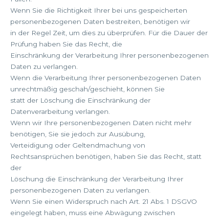
Wenn Sie die Richtigkeit Ihrer bei uns gespeicherten
personenbezogenen Daten bestreiten, benötigen wir
in der Regel Zeit, um dies zu überprüfen. Für die Dauer der
Prüfung haben Sie das Recht, die
Einschränkung der Verarbeitung Ihrer personenbezogenen
Daten zu verlangen.
Wenn die Verarbeitung Ihrer personenbezogenen Daten
unrechtmäßig geschah/geschieht, können Sie
statt der Löschung die Einschränkung der
Datenverarbeitung verlangen.
Wenn wir Ihre personenbezogenen Daten nicht mehr
benötigen, Sie sie jedoch zur Ausübung,
Verteidigung oder Geltendmachung von
Rechtsansprüchen benötigen, haben Sie das Recht, statt
der
Löschung die Einschränkung der Verarbeitung Ihrer
personenbezogenen Daten zu verlangen.
Wenn Sie einen Widerspruch nach Art. 21 Abs. 1 DSGVO
eingelegt haben, muss eine Abwägung zwischen