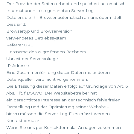
Der Provider der Seiten erhebt und speichert automatisch
Informationen in so genannten Server-Log-
Dateien, die Ihr Browser automatisch an uns übermittelt.
Dies sind:
Browsertyp und Browserversion
verwendetes Betriebssystem
Referrer URL
Hostname des zugreifenden Rechners
Uhrzeit der Serveranfrage
IP-Adresse
Eine Zusammenführung dieser Daten mit anderen
Datenquellen wird nicht vorgenommen.
Die Erfassung dieser Daten erfolgt auf Grundlage von Art. 6
Abs. 1 lit. f DSGVO. Der Websitebetreiber hat
ein berechtigtes Interesse an der technisch fehlerfreien
Darstellung und der Optimierung seiner Website –
hierzu müssen die Server-Log-Files erfasst werden.
Kontaktformular
Wenn Sie uns per Kontaktformular Anfragen zukommen