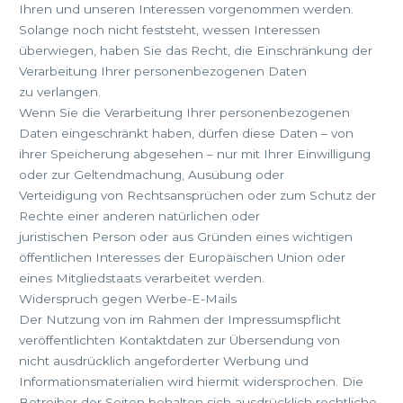
Ihren und unseren Interessen vorgenommen werden.
Solange noch nicht feststeht, wessen Interessen
überwiegen, haben Sie das Recht, die Einschränkung der
Verarbeitung Ihrer personenbezogenen Daten
zu verlangen.
Wenn Sie die Verarbeitung Ihrer personenbezogenen
Daten eingeschränkt haben, dürfen diese Daten – von
ihrer Speicherung abgesehen – nur mit Ihrer Einwilligung
oder zur Geltendmachung, Ausübung oder
Verteidigung von Rechtsansprüchen oder zum Schutz der
Rechte einer anderen natürlichen oder
juristischen Person oder aus Gründen eines wichtigen
öffentlichen Interesses der Europäischen Union oder
eines Mitgliedstaats verarbeitet werden.
Widerspruch gegen Werbe-E-Mails
Der Nutzung von im Rahmen der Impressumspflicht
veröffentlichten Kontaktdaten zur Übersendung von
nicht ausdrücklich angeforderter Werbung und
Informationsmaterialien wird hiermit widersprochen. Die
Betreiber der Seiten behalten sich ausdrücklich rechtliche