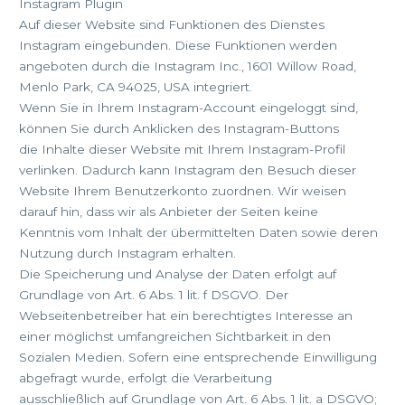
Instagram Plugin
Auf dieser Website sind Funktionen des Dienstes
Instagram eingebunden. Diese Funktionen werden
angeboten durch die Instagram Inc., 1601 Willow Road,
Menlo Park, CA 94025, USA integriert.
Wenn Sie in Ihrem Instagram-Account eingeloggt sind,
können Sie durch Anklicken des Instagram-Buttons
die Inhalte dieser Website mit Ihrem Instagram-Profil
verlinken. Dadurch kann Instagram den Besuch dieser
Website Ihrem Benutzerkonto zuordnen. Wir weisen
darauf hin, dass wir als Anbieter der Seiten keine
Kenntnis vom Inhalt der übermittelten Daten sowie deren
Nutzung durch Instagram erhalten.
Die Speicherung und Analyse der Daten erfolgt auf
Grundlage von Art. 6 Abs. 1 lit. f DSGVO. Der
Webseitenbetreiber hat ein berechtigtes Interesse an
einer möglichst umfangreichen Sichtbarkeit in den
Sozialen Medien. Sofern eine entsprechende Einwilligung
abgefragt wurde, erfolgt die Verarbeitung
ausschließlich auf Grundlage von Art. 6 Abs. 1 lit. a DSGVO;