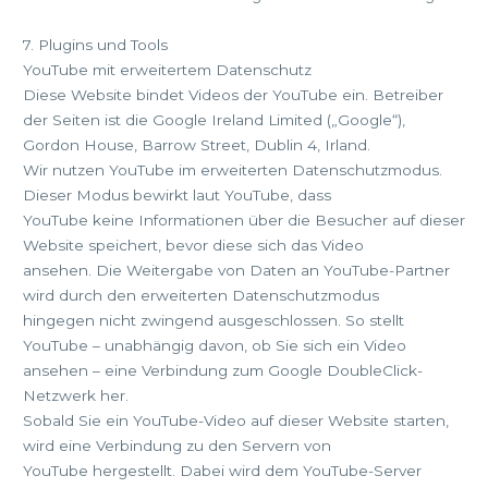
7. Plugins und Tools
YouTube mit erweitertem Datenschutz
Diese Website bindet Videos der YouTube ein. Betreiber
der Seiten ist die Google Ireland Limited („Google“),
Gordon House, Barrow Street, Dublin 4, Irland.
Wir nutzen YouTube im erweiterten Datenschutzmodus.
Dieser Modus bewirkt laut YouTube, dass
YouTube keine Informationen über die Besucher auf dieser
Website speichert, bevor diese sich das Video
ansehen. Die Weitergabe von Daten an YouTube-Partner
wird durch den erweiterten Datenschutzmodus
hingegen nicht zwingend ausgeschlossen. So stellt
YouTube – unabhängig davon, ob Sie sich ein Video
ansehen – eine Verbindung zum Google DoubleClick-
Netzwerk her.
Sobald Sie ein YouTube-Video auf dieser Website starten,
wird eine Verbindung zu den Servern von
YouTube hergestellt. Dabei wird dem YouTube-Server