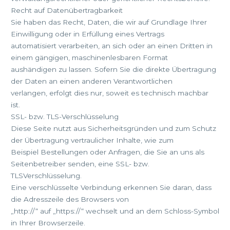
Recht auf Datenübertragbarkeit
Sie haben das Recht, Daten, die wir auf Grundlage Ihrer
Einwilligung oder in Erfüllung eines Vertrags
automatisiert verarbeiten, an sich oder an einen Dritten in
einem gängigen, maschinenlesbaren Format
aushändigen zu lassen. Sofern Sie die direkte Übertragung
der Daten an einen anderen Verantwortlichen
verlangen, erfolgt dies nur, soweit es technisch machbar
ist.
SSL- bzw. TLS-Verschlüsselung
Diese Seite nutzt aus Sicherheitsgründen und zum Schutz
der Übertragung vertraulicher Inhalte, wie zum
Beispiel Bestellungen oder Anfragen, die Sie an uns als
Seitenbetreiber senden, eine SSL- bzw.
TLSVerschlüsselung.
Eine verschlüsselte Verbindung erkennen Sie daran, dass
die Adresszeile des Browsers von
„http://“ auf „https://“ wechselt und an dem Schloss-Symbol
in Ihrer Browserzeile.