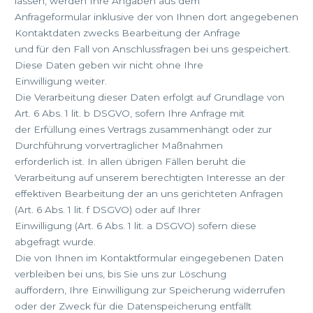
lassen, werden Ihre Angaben aus dem
Anfrageformular inklusive der von Ihnen dort angegebenen
Kontaktdaten zwecks Bearbeitung der Anfrage
und für den Fall von Anschlussfragen bei uns gespeichert.
Diese Daten geben wir nicht ohne Ihre
Einwilligung weiter.
Die Verarbeitung dieser Daten erfolgt auf Grundlage von
Art. 6 Abs. 1 lit. b DSGVO, sofern Ihre Anfrage mit
der Erfüllung eines Vertrags zusammenhängt oder zur
Durchführung vorvertraglicher Maßnahmen
erforderlich ist. In allen übrigen Fällen beruht die
Verarbeitung auf unserem berechtigten Interesse an der
effektiven Bearbeitung der an uns gerichteten Anfragen
(Art. 6 Abs. 1 lit. f DSGVO) oder auf Ihrer
Einwilligung (Art. 6 Abs. 1 lit. a DSGVO) sofern diese
abgefragt wurde.
Die von Ihnen im Kontaktformular eingegebenen Daten
verbleiben bei uns, bis Sie uns zur Löschung
auffordern, Ihre Einwilligung zur Speicherung widerrufen
oder der Zweck für die Datenspeicherung entfällt