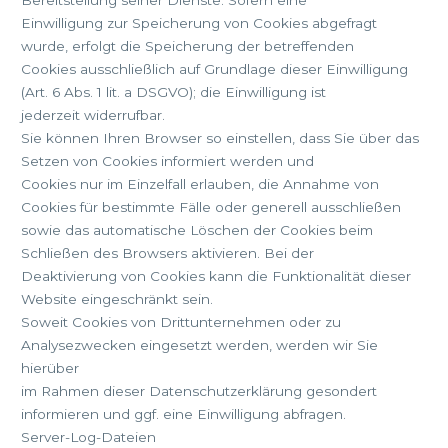
Bereitstellung seiner Dienste. Sofern eine
Einwilligung zur Speicherung von Cookies abgefragt
wurde, erfolgt die Speicherung der betreffenden
Cookies ausschließlich auf Grundlage dieser Einwilligung
(Art. 6 Abs. 1 lit. a DSGVO); die Einwilligung ist
jederzeit widerrufbar.
Sie können Ihren Browser so einstellen, dass Sie über das
Setzen von Cookies informiert werden und
Cookies nur im Einzelfall erlauben, die Annahme von
Cookies für bestimmte Fälle oder generell ausschließen
sowie das automatische Löschen der Cookies beim
Schließen des Browsers aktivieren. Bei der
Deaktivierung von Cookies kann die Funktionalität dieser
Website eingeschränkt sein.
Soweit Cookies von Drittunternehmen oder zu
Analysezwecken eingesetzt werden, werden wir Sie
hierüber
im Rahmen dieser Datenschutzerklärung gesondert
informieren und ggf. eine Einwilligung abfragen.
Server-Log-Dateien