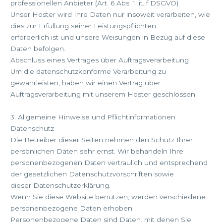
professionellen Anbieter (Art. 6 Abs. 1 lit. f DSGVO).
Unser Hoster wird Ihre Daten nur insoweit verarbeiten, wie
dies zur Erfüllung seiner Leistungspflichten
erforderlich ist und unsere Weisungen in Bezug auf diese
Daten befolgen.
Abschluss eines Vertrages über Auftragsverarbeitung
Um die datenschutzkonforme Verarbeitung zu
gewährleisten, haben wir einen Vertrag über
Auftragsverarbeitung mit unserem Hoster geschlossen.
3. Allgemeine Hinweise und Pflichtinformationen
Datenschutz
Die Betreiber dieser Seiten nehmen den Schutz Ihrer
persönlichen Daten sehr ernst. Wir behandeln Ihre
personenbezogenen Daten vertraulich und entsprechend
der gesetzlichen Datenschutzvorschriften sowie
dieser Datenschutzerklärung.
Wenn Sie diese Website benutzen, werden verschiedene
personenbezogene Daten erhoben.
Personenbezogene Daten sind Daten, mit denen Sie