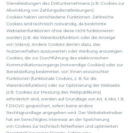
Dienstleistungen des Drittunternehmens (z.B. Cookies zur
Abwicklung von Zahlungsdienstleistungen).
Cookies haben verschiedene Funktionen. Zahlreiche
Cookies sind technisch notwendig, da bestimmte
Webseitenfunktionen ohne diese nicht funktionieren
würden (z.B. die Warenkorbfunktion oder die Anzeige
von Videos). Andere Cookies dienen dazu, das
Nutzerverhalten auszuwerten oder Werbung anzuzeigen.
Cookies, die zur Durchführung des elektronischen
Kommunikationsvorgangs (notwendige Cookies) oder zur
Bereitstellung bestimmter, von Ihnen erwünschter
Funktionen (funktionale Cookies, z. B. für die
Warenkorbfunktion) oder zur Optimierung der Webseite
(z.B. Cookies zur Messung des Webpublikums)
erforderlich sind, werden auf Grundlage von Art. 6 Abs. 1 lit.
f DSGVO gespeichert, sofern keine andere
Rechtsgrundlage angegeben wird. Der Websitebetreiber
hat ein berechtigtes Interesse an der Speicherung
von Cookies zur technisch fehlerfreien und optimierten