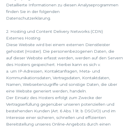
Detaillierte Informationen zu diesen Analyseprogrammen
finden Sie in der folgenden
Datenschutzerklärung.
2. Hosting und Content Delivery Networks (CDN)
Externes Hosting
Diese Website wird bei einem externen Dienstleister
gehostet (Hoster). Die personenbezogenen Daten, die
auf dieser Website erfasst werden, werden auf den Servern
des Hosters gespeichert. Hierbei kann es sich v.
a. um IP-Adressen, Kontaktanfragen, Meta- und
Kommunikationsdaten, Vertragsdaten, Kontaktdaten,
Namen, Webseitenzugriffe und sonstige Daten, die über
eine Website generiert werden, handeln.
Der Einsatz des Hosters erfolgt zum Zwecke der
Vertragserfüllung gegenüber unseren potenziellen und
bestehenden Kunden (Art. 6 Abs. 1 lit. b DSGVO) und im
Interesse einer sicheren, schnellen und effizienten
Bereitstellung unseres Online-Angebots durch einen