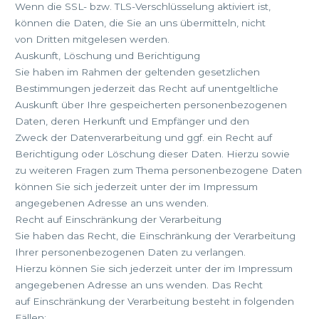
Wenn die SSL- bzw. TLS-Verschlüsselung aktiviert ist,
können die Daten, die Sie an uns übermitteln, nicht
von Dritten mitgelesen werden.
Auskunft, Löschung und Berichtigung
Sie haben im Rahmen der geltenden gesetzlichen
Bestimmungen jederzeit das Recht auf unentgeltliche
Auskunft über Ihre gespeicherten personenbezogenen
Daten, deren Herkunft und Empfänger und den
Zweck der Datenverarbeitung und ggf. ein Recht auf
Berichtigung oder Löschung dieser Daten. Hierzu sowie
zu weiteren Fragen zum Thema personenbezogene Daten
können Sie sich jederzeit unter der im Impressum
angegebenen Adresse an uns wenden.
Recht auf Einschränkung der Verarbeitung
Sie haben das Recht, die Einschränkung der Verarbeitung
Ihrer personenbezogenen Daten zu verlangen.
Hierzu können Sie sich jederzeit unter der im Impressum
angegebenen Adresse an uns wenden. Das Recht
auf Einschränkung der Verarbeitung besteht in folgenden
Fällen: