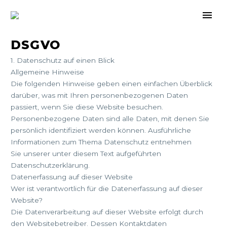
DSGVO
1. Datenschutz auf einen Blick
Allgemeine Hinweise
Die folgenden Hinweise geben einen einfachen Überblick
darüber, was mit Ihren personenbezogenen Daten
passiert, wenn Sie diese Website besuchen.
Personenbezogene Daten sind alle Daten, mit denen Sie
persönlich identifiziert werden können. Ausführliche
Informationen zum Thema Datenschutz entnehmen
Sie unserer unter diesem Text aufgeführten
Datenschutzerklärung.
Datenerfassung auf dieser Website
Wer ist verantwortlich für die Datenerfassung auf dieser
Website?
Die Datenverarbeitung auf dieser Website erfolgt durch
den Websitebetreiber. Dessen Kontaktdaten