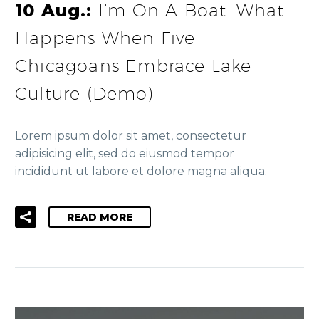
10 Aug.:
I’m On A Boat: What
Happens When Five
Chicagoans Embrace Lake
Culture (Demo)
Lorem ipsum dolor sit amet, consectetur
adipisicing elit, sed do eiusmod tempor
incididunt ut labore et dolore magna aliqua.
READ MORE