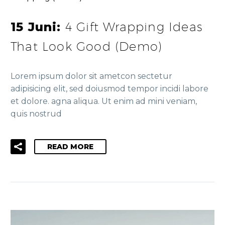
15 Juni:
4 Gift Wrapping Ideas
That Look Good (Demo)
Lorem ipsum dolor sit ametcon sectetur
adipisicing elit, sed doiusmod tempor incidi labore
et dolore. agna aliqua. Ut enim ad mini veniam,
quis nostrud
READ MORE