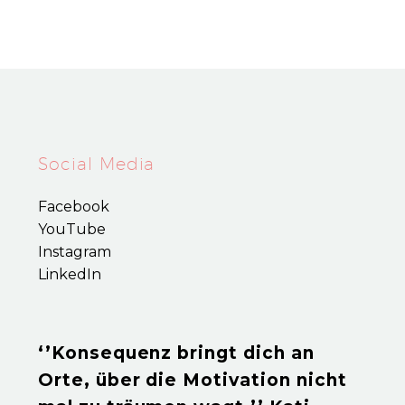
Social Media
Facebook
YouTube
Instagram
LinkedIn
‘’Konsequenz bringt dich an
Orte, über die Motivation nicht