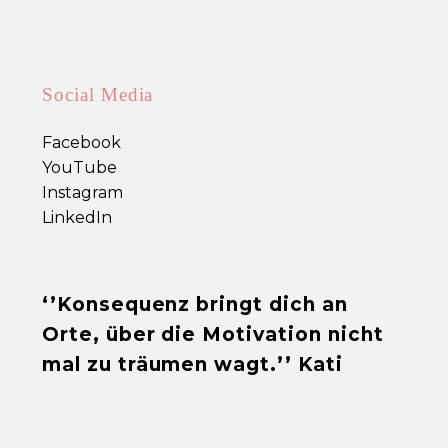
Social Media
Facebook
YouTube
Instagram
LinkedIn
‘’Konsequenz bringt dich an
Orte, über die Motivation nicht
mal zu träumen wagt.’’ Kati