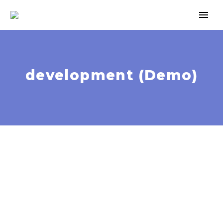
development (Demo)