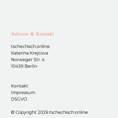
Adresse & Kontakt
tschechisch.online
Katerina Krejcova
Norweger Str. 4
10439 Berlin
Kontakt
Impressum
DSGVO
© Copyright 2026 tschechisch.online