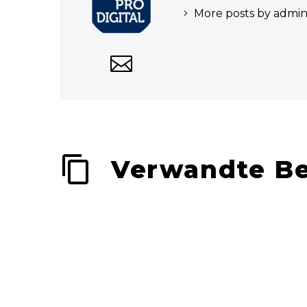
More posts by admi
Verwandte Be