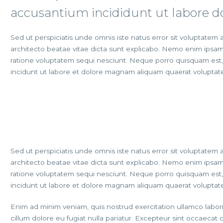
accusantium incididunt ut labore 
Sed ut perspiciatis unde omnis iste natus error sit voluptatem
architecto beatae vitae dicta sunt explicabo. Nemo enim ipsam
ratione voluptatem sequi nesciunt. Neque porro quisquam est, 
incidunt ut labore et dolore magnam aliquam quaerat voluptat
Sed ut perspiciatis unde omnis iste natus error sit voluptatem
architecto beatae vitae dicta sunt explicabo. Nemo enim ipsam
ratione voluptatem sequi nesciunt. Neque porro quisquam est, 
incidunt ut labore et dolore magnam aliquam quaerat voluptat
Enim ad minim veniam, quis nostrud exercitation ullamco labori
cillum dolore eu fugiat nulla pariatur. Excepteur sint occaecat 